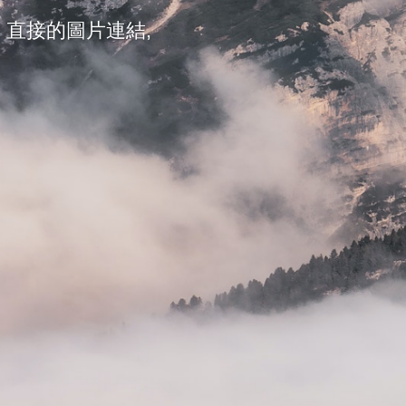
 直接的圖片連結,