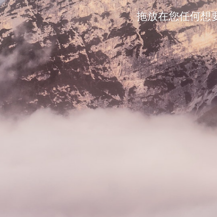
拖放在您任何想要