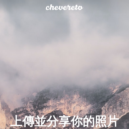
上傳並分享你的照片